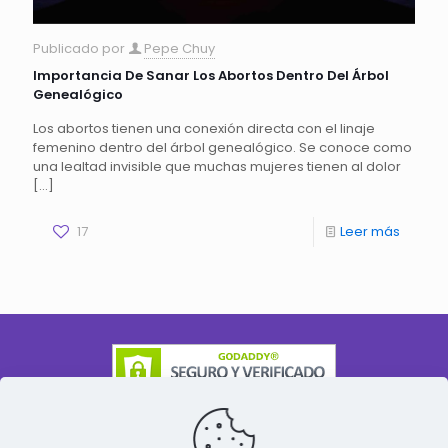
Publicado por
Pepe Chuy
Importancia De Sanar Los Abortos Dentro Del Árbol
Genealógico
Los abortos tienen una conexión directa con el linaje
femenino dentro del árbol genealógico. Se conoce como
una lealtad invisible que muchas mujeres tienen al dolor
[…]
17
Leer más