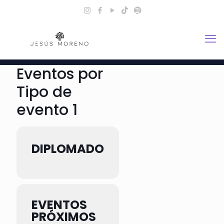
Eventos por
Tipo de
evento 1
DIPLOMADO
EVENTOS
PRÓXIMOS